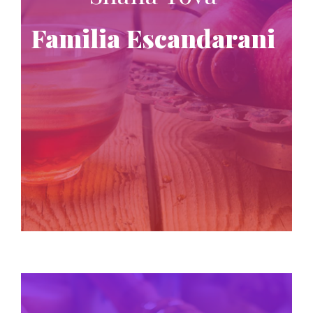
Familia Escandarani