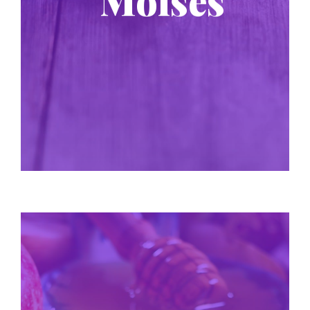
Moises