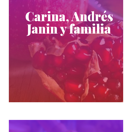
Carina, Andrés
Janin y familia