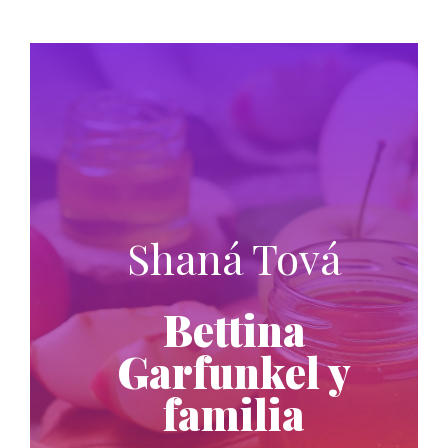
Shaná Tová
Bettina
Garfunkel y
familia