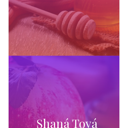
Shaná Tová