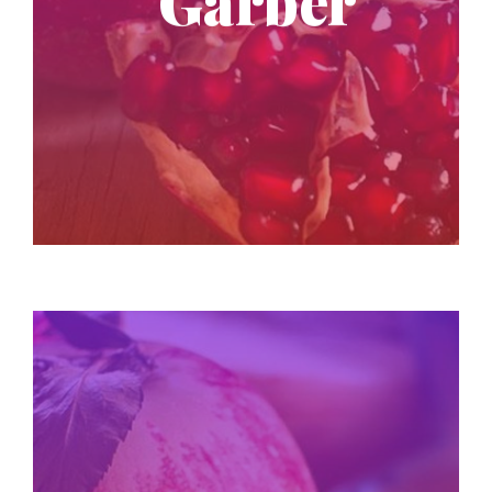
Garber