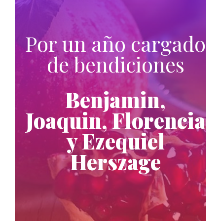
Por un año cargado
de bendiciones
Benjamin,
Joaquin, Florencia
y Ezequiel
Herszage