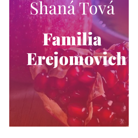
Shaná Tová
Familia
Erejomovich