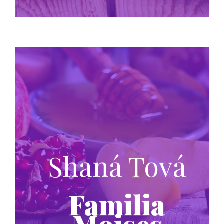
Shaná Tová
Familia