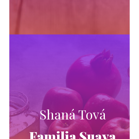
Shaná Tová
Familia Suaya