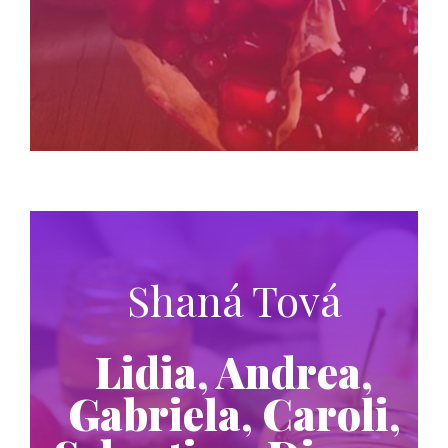
Shaná Tová
Lidia, Andrea,
Gabriela, Caroli,