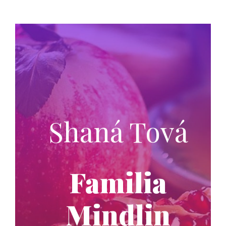
Shaná Tová
Familia
Mindlin