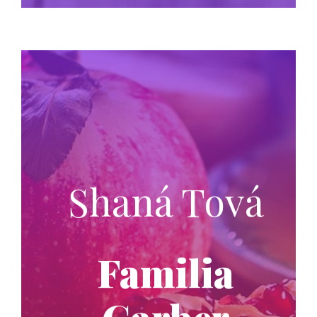
Shaná Tová
Familia