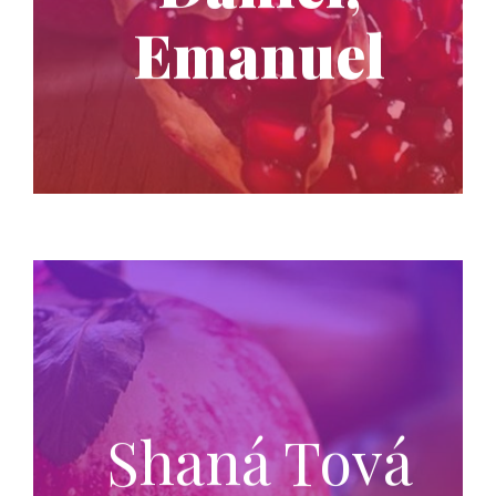
Emanuel
Shaná Tová