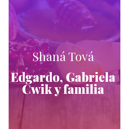
Shaná Tová
Edgardo, Gabriela
Cwik y familia