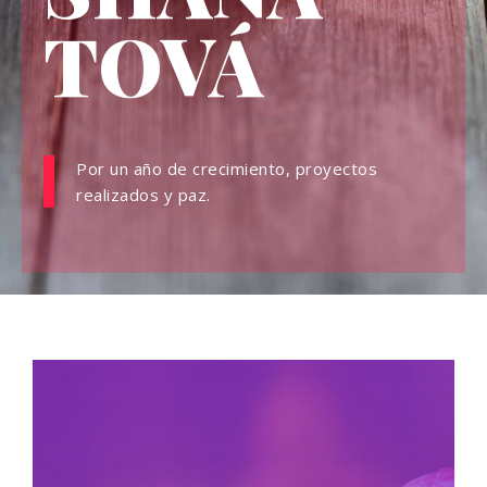
TOVÁ
Por un año de crecimiento, proyectos
realizados y paz.