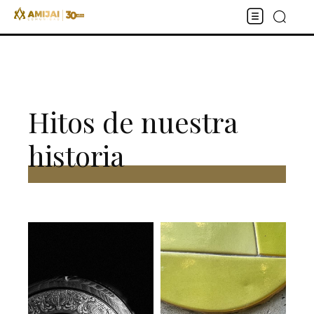
Hitos de nuestra
historia