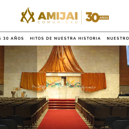
S 30 AÑOS
HITOS DE NUESTRA HISTORIA
NUESTRO