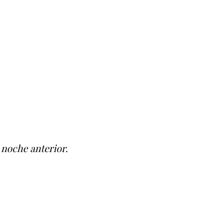
 noche anterior.