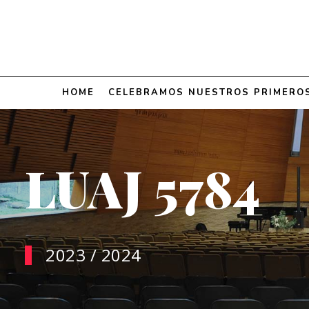
HOME
CELEBRAMOS NUESTROS PRIMERO
LUAJ 5784
2023 / 2024