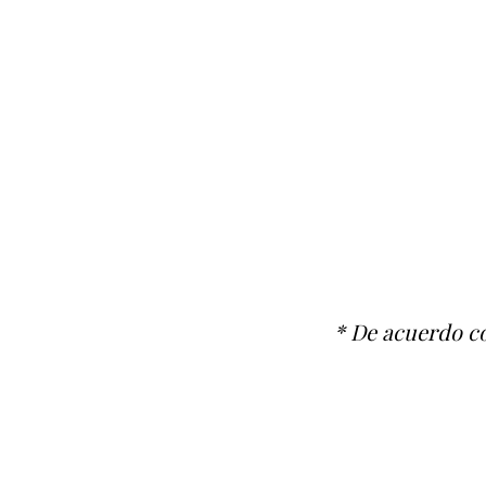
* De acuerdo co