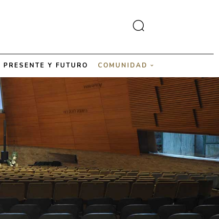
 PRESENTE Y FUTURO
COMUNIDAD