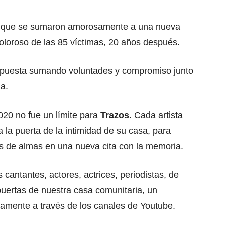
tas, que se sumaron amorosamente a una nueva
oloroso de las 85 víctimas, 20 años después.
puesta sumando voluntades y compromiso junto
a.
20 no fue un límite para
Trazos
. Cada artista
la puerta de la intimidad de su casa, para
les de almas en una nueva cita con la memoria.
 cantantes, actores, actrices, periodistas, de
uertas de nuestra casa comunitaria, un
vamente a través de los canales de Youtube.