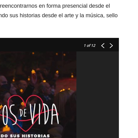
reencontrarnos en forma presencial desde el
do sus historias desde el arte y la música, sello
1
of 12