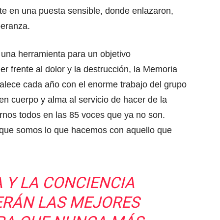
te en una puesta sensible, donde enlazaron,
peranza.
una herramienta para un objetivo
r frente al dolor y la destrucción, la Memoria
talece cada año con el enorme trabajo del grupo
en cuerpo y alma al servicio de hacer de la
arnos todos en las 85 voces que ya no son.
que somos lo que hacemos con aquello que
 Y LA CONCIENCIA
ERÁN LAS MEJORES