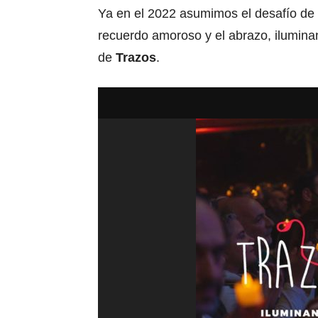
Ya en el 2022 asumimos el desafío de 
recuerdo amoroso y el abrazo, iluminan
de
Trazos
.