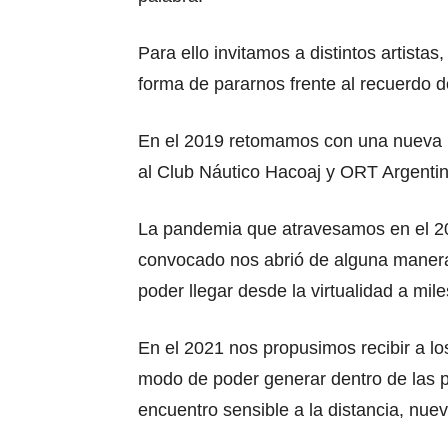
Para ello invitamos a distintos artis
forma de pararnos frente al recuerdo d
En el 2019 retomamos con una nueva 
al Club Náutico Hacoaj y ORT Argentin
La pandemia que atravesamos en el 20
convocado nos abrió de alguna manera 
poder llegar desde la virtualidad a mi
En el 2021 nos propusimos recibir a los
modo de poder generar dentro de las p
encuentro sensible a la distancia, nue