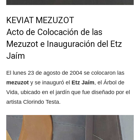
KEVIAT MEZUZOT
Acto de Colocación de las
Mezuzot e Inauguración del Etz
Jaím
El lunes 23 de agosto de 2004 se colocaron las
mezuzot
y se inauguró el
Etz Jaím
, el Árbol de
Vida, ubicado en el jardín que fue diseñado por el
artista Clorindo Testa.