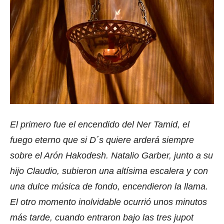
El primero fue el encendido del Ner Tamid, el
fuego eterno que si D´s quiere arderá siempre
sobre el Arón Hakodesh. Natalio Garber, junto a su
hijo Claudio, subieron una altísima escalera y con
una dulce música de fondo, encendieron la llama.
El otro momento inolvidable ocurrió unos minutos
más tarde, cuando entraron bajo las tres jupot