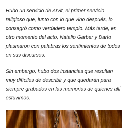
Hubo un servicio de Arvit, el primer servicio
religioso que, junto con lo que vino después, lo
consagró como verdadero templo. Más tarde, en
otro momento del acto, Natalio Garber y Darío
plasmaron con palabras los sentimientos de todos
en sus discursos.
Sin embargo, hubo dos instancias que resultan
muy difíciles de describir y que quedarán para
siempre grabados en las memorias de quienes allí
estuvimos.