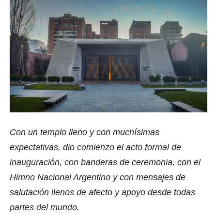
Con un templo lleno y con muchísimas
expectativas, dio comienzo el acto formal de
inauguración, con banderas de ceremonia, con el
Himno Nacional Argentino y con mensajes de
salutación llenos de afecto y apoyo desde todas
partes del mundo.