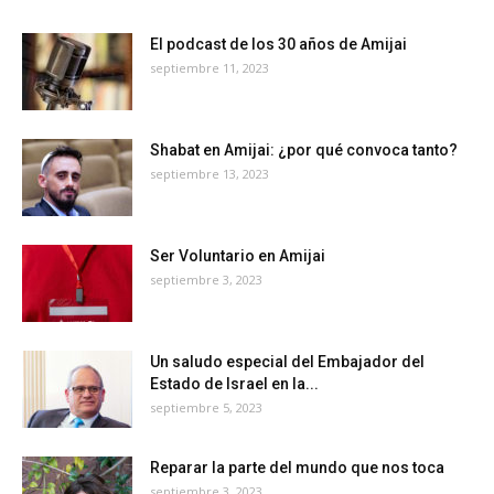
El podcast de los 30 años de Amijai
septiembre 11, 2023
Shabat en Amijai: ¿por qué convoca tanto?
septiembre 13, 2023
Ser Voluntario en Amijai
septiembre 3, 2023
Un saludo especial del Embajador del
Estado de Israel en la...
septiembre 5, 2023
Reparar la parte del mundo que nos toca
septiembre 3, 2023