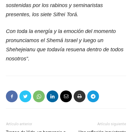
sostenidas por los rabinos y seminaristas
presentes, los siete Sifrei Torá.
Con toda la energía y la emoción del momento
pronunciamos el Shemá Israel y luego un
Shehejeianu que todavía resuena dentro de todos
nosotros”.
Artículo anterior
Artículo siguiente