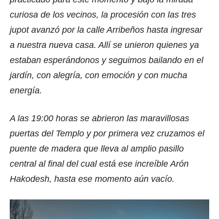
curiosa de los vecinos, la procesión con las tres
jupot avanzó por la calle Arribeños hasta ingresar
a nuestra nueva casa. Allí se unieron quienes ya
estaban esperándonos y seguimos bailando en el
jardín, con alegría, con emoción y con mucha
energía.
A las 19:00 horas se abrieron las maravillosas
puertas del Templo y por primera vez cruzamos el
puente de madera que lleva al amplio pasillo
central al final del cual está ese increíble Arón
Hakodesh, hasta ese momento aún vacío.