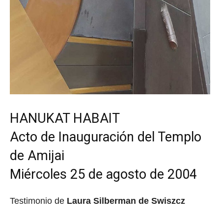
HANUKAT HABAIT
Acto de Inauguración del Templo
de Amijai
Miércoles 25 de agosto de 2004
Testimonio de
Laura Silberman de Swiszcz