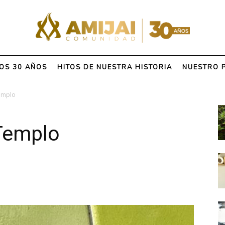
OS 30 AÑOS
HITOS DE NUESTRA HISTORIA
NUESTRO 
Templo
 Templo