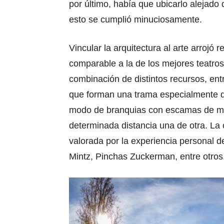
por último, había que ubicarlo alejado 
esto se cumplió minuciosamente.
Vincular la arquitectura al arte arrojó
comparable a la de los mejores teatros
combinación de distintos recursos, ent
que forman una trama especialmente di
modo de branquias con escamas de m
determinada distancia una de otra. La 
valorada por la experiencia personal 
Mintz, Pinchas Zuckerman, entre otros