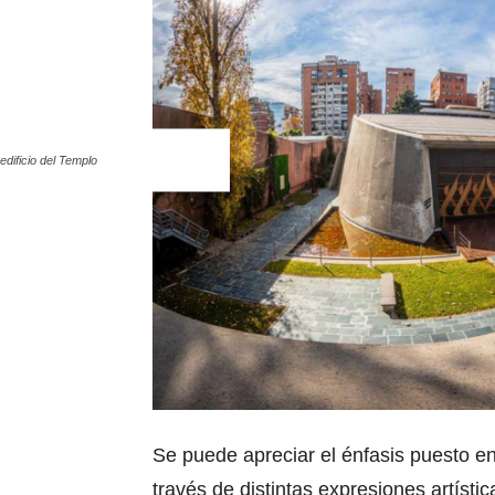
 edificio del Templo
Se puede apreciar el énfasis puesto en 
través de distintas expresiones artísti