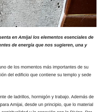
senta en Amijai los elementos esenciales de
uentes de energía que nos sugieren, una y
, uno de los momentos más importantes de su
ción del edificio que contiene su templo y sede
nte de ladrillos, hormigón y trabajo. Además de
 para Amijai, desde un principio, que lo material