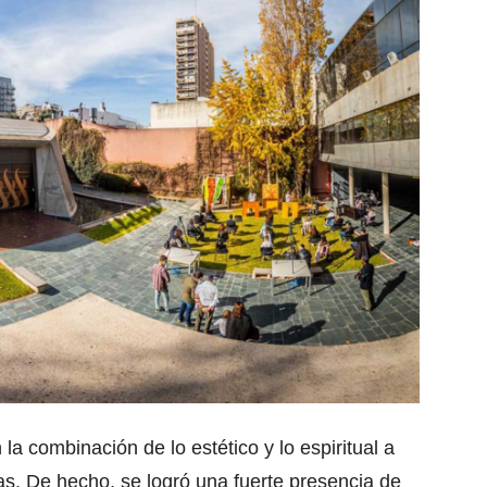
la combinación de lo estético y lo espiritual a
cas. De hecho, se logró una fuerte presencia de