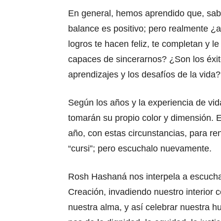
En general, hemos aprendido que, sab
balance es positivo; pero realmente ¿a
logros te hacen feliz, te completan y 
capaces de sincerarnos? ¿Son los éxit
aprendizajes y los desafíos de la vida?
Según los años y la experiencia de vi
tomarán su propio color y dimensión. E
año, con estas circunstancias, para ren
“cursi”; pero escuchalo nuevamente.
Rosh Hashaná nos interpela a escucha
Creación, invadiendo nuestro interior 
nuestra alma, y así celebrar nuestra h