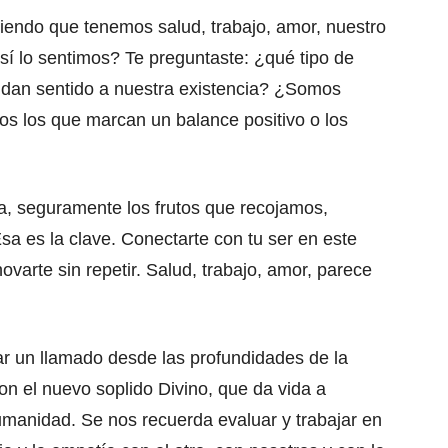
iendo que tenemos salud, trabajo, amor, nuestro
sí lo sentimos? Te preguntaste: ¿qué tipo de
le dan sentido a nuestra existencia? ¿Somos
os los que marcan un balance positivo o los
da, seguramente los frutos que recojamos,
sa es la clave. Conectarte con tu ser en este
ovarte sin repetir. Salud, trabajo, amor, parece
r un llamado desde las profundidades de la
con el nuevo soplido Divino, que da vida a
umanidad. Se nos recuerda evaluar y trabajar en