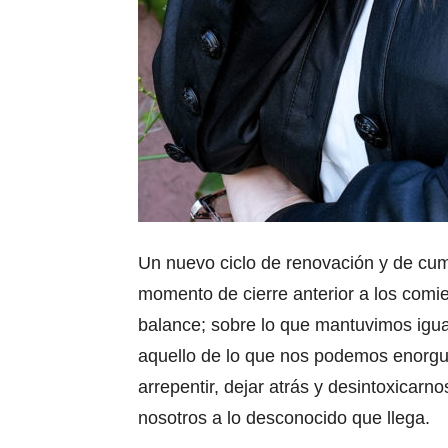
Un nuevo ciclo de renovación y de cu
momento de cierre anterior a los comie
balance; sobre lo que mantuvimos igua
aquello de lo que nos podemos enorgu
arrepentir, dejar atrás y desintoxicarn
nosotros a lo desconocido que llega.