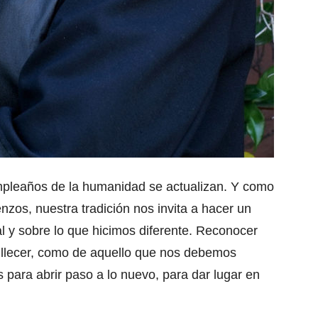
mpleaños de la humanidad se actualizan. Y como
nzos, nuestra tradición nos invita a hacer un
l y sobre lo que hicimos diferente. Reconocer
llecer, como de aquello que nos debemos
os para abrir paso a lo nuevo, para dar lugar en