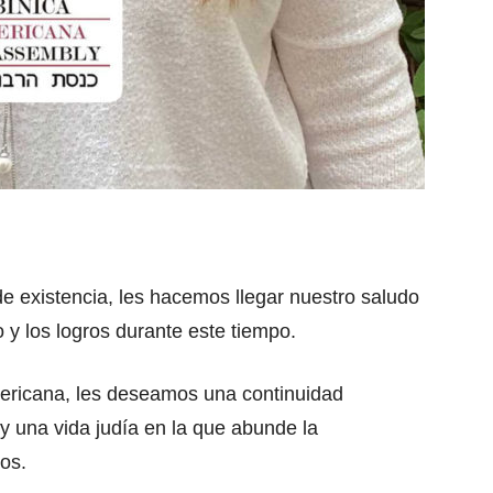
e existencia, les hacemos llegar nuestro saludo
o y los logros durante este tiempo.
ericana, les deseamos una continuidad
 y una vida judía en la que abunde la
ios.