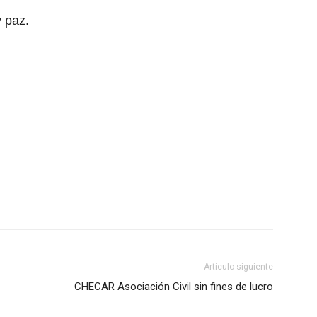
 paz.
Artículo siguiente
CHECAR Asociación Civil sin fines de lucro