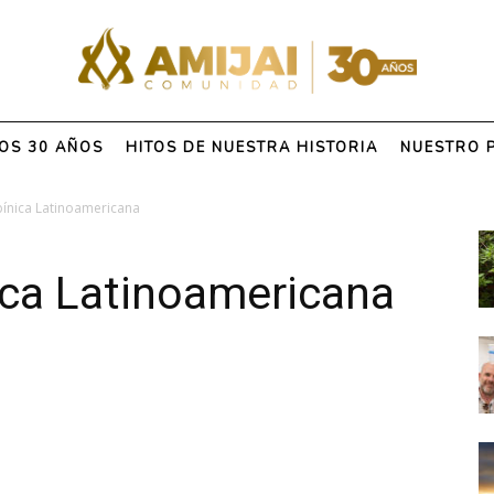
OS 30 AÑOS
HITOS DE NUESTRA HISTORIA
NUESTRO 
ínica Latinoamericana
ca Latinoamericana