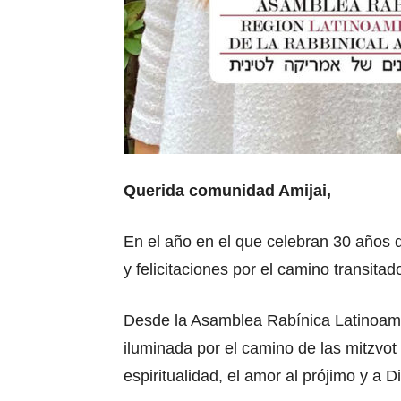
Querida comunidad Amijai,
En el año en el que celebran 30 años d
y felicitaciones por el camino transitad
Desde la Asamblea Rabínica Latinoam
iluminada por el camino de las mitzvot
espiritualidad, el amor al prójimo y a D