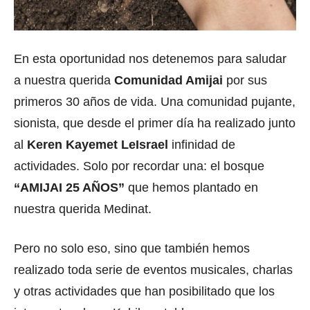
En esta oportunidad nos detenemos para saludar
a nuestra querida
Comunidad Amijai
por sus
primeros 30 años de vida. Una comunidad pujante,
sionista, que desde el primer día ha realizado junto
al
Keren Kayemet LeIsrael
infinidad de
actividades. Solo por recordar una: el bosque
“AMIJAI 25 AÑOS”
que hemos plantado en
nuestra querida Medinat.
Pero no solo eso, sino que también hemos
realizado toda serie de eventos musicales, charlas
y otras actividades que han posibilitado que los