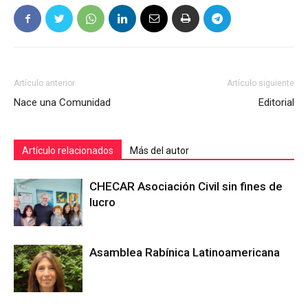
Artículo anterior
Artículo siguiente
Nace una Comunidad
Editorial
Artículo relacionados
Más del autor
CHECAR Asociación Civil sin fines de
lucro
Asamblea Rabínica Latinoamericana