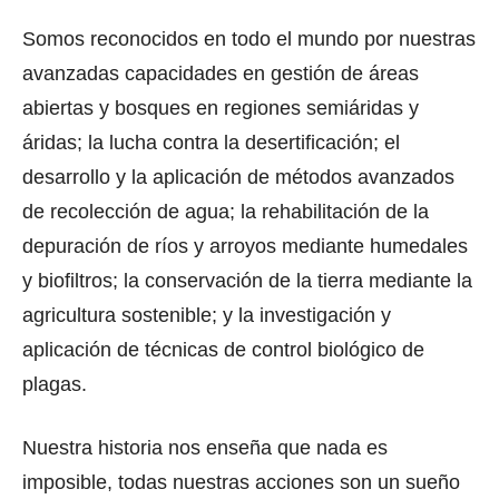
Somos reconocidos en todo el mundo por nuestras
avanzadas capacidades en gestión de áreas
abiertas y bosques en regiones semiáridas y
áridas; la lucha contra la desertificación; el
desarrollo y la aplicación de métodos avanzados
de recolección de agua; la rehabilitación de la
depuración de ríos y arroyos mediante humedales
y biofiltros; la conservación de la tierra mediante la
agricultura sostenible; y la investigación y
aplicación de técnicas de control biológico de
plagas.
Nuestra historia nos enseña que nada es
imposible, todas nuestras acciones son un sueño