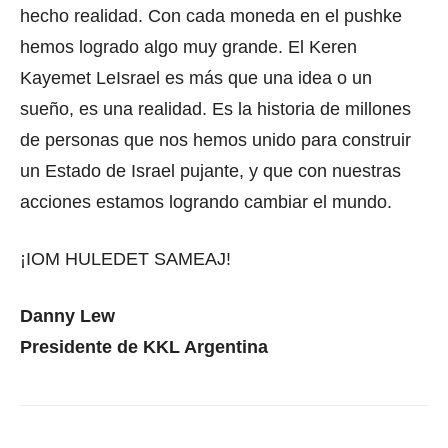
hecho realidad. Con cada moneda en el pushke
hemos logrado algo muy grande. El Keren
Kayemet LeIsrael es más que una idea o un
sueño, es una realidad. Es la historia de millones
de personas que nos hemos unido para construir
un Estado de Israel pujante, y que con nuestras
acciones estamos logrando cambiar el mundo.
¡IOM HULEDET SAMEAJ!
Danny Lew
Presidente de KKL Argentina