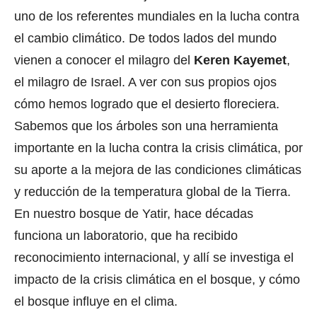
uno de los referentes mundiales en la lucha contra
el cambio climático. De todos lados del mundo
vienen a conocer el milagro del
Keren Kayemet
,
el milagro de Israel. A ver con sus propios ojos
cómo hemos logrado que el desierto floreciera.
Sabemos que los árboles son una herramienta
importante en la lucha contra la crisis climática, por
su aporte a la mejora de las condiciones climáticas
y reducción de la temperatura global de la Tierra.
En nuestro bosque de Yatir, hace décadas
funciona un laboratorio, que ha recibido
reconocimiento internacional, y allí se investiga el
impacto de la crisis climática en el bosque, y cómo
el bosque influye en el clima.