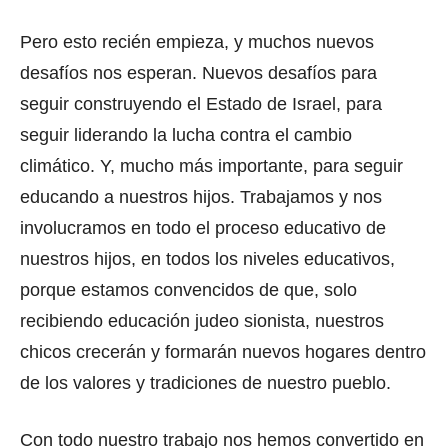
Pero esto recién empieza, y muchos nuevos
desafíos nos esperan. Nuevos desafíos para
seguir construyendo el Estado de Israel, para
seguir liderando la lucha contra el cambio
climático. Y, mucho más importante, para seguir
educando a nuestros hijos. Trabajamos y nos
involucramos en todo el proceso educativo de
nuestros hijos, en todos los niveles educativos,
porque estamos convencidos de que, solo
recibiendo educación judeo sionista, nuestros
chicos crecerán y formarán nuevos hogares dentro
de los valores y tradiciones de nuestro pueblo.
Con todo nuestro trabajo nos hemos convertido en