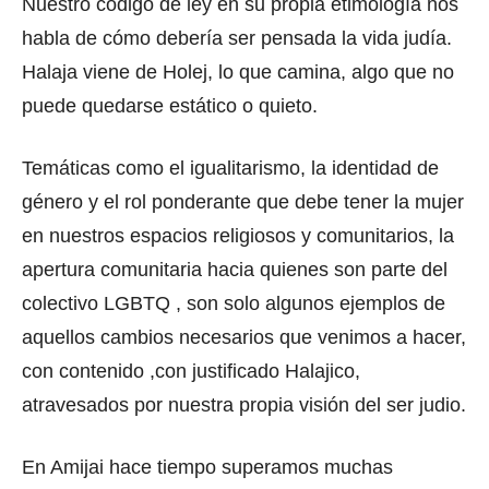
Nuestro código de ley en su propia etimología nos
habla de cómo debería ser pensada la vida judía.
Halaja viene de Holej, lo que camina, algo que no
puede quedarse estático o quieto.
Temáticas como el igualitarismo, la identidad de
género y el rol ponderante que debe tener la mujer
en nuestros espacios religiosos y comunitarios, la
apertura comunitaria hacia quienes son parte del
colectivo LGBTQ , son solo algunos ejemplos de
aquellos cambios necesarios que venimos a hacer,
con contenido ,con justificado Halajico,
atravesados por nuestra propia visión del ser judio.
En Amijai hace tiempo superamos muchas