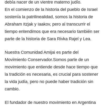
debía nacer de un vientre materno judío.
En el comienzo de la historia del pueblo de Israel
sostenía la patrilinealidad, somos la historia de
Abraham Itzjak y Iaakov, pero al transcurrir el
tiempo entendimos que era necesario también ser
parte de la historia de Sara Rivka Rajel y Lea.
Nuestra Comunidad Amijai es parte del
Movimiento Conservador.Somos parte de un
movimiento que entiende desde hace tiempo que
la tradición es necesaria, es crucial para sostener
la vida judía, pero no puede haber tradición sin
cambio.
El fundador de nuestro movimiento en Argentina