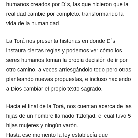
humanos creados por D´s, las que hicieron que la
realidad cambie por completo, transformando la
vida de la humanidad.
La Torá nos presenta historias en donde D`s
instaura ciertas reglas y podemos ver cómo los
seres humanos toman la propia decisión de ir por
otro camino, a veces arriesgándolo todo pero otras
planteando nuevas propuestas, e incluso haciendo
a Dios cambiar el propio texto sagrado.
Hacia el final de la Torá, nos cuentan acerca de las
hijas de un hombre llamado Tzlofjad, el cual tuvo 5
hijas mujeres y ningún varón.
Hasta ese momento la ley establecía que