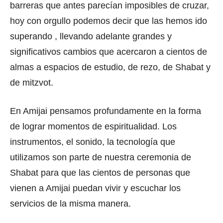
barreras que antes parecían imposibles de cruzar,
hoy con orgullo podemos decir que las hemos ido
superando , llevando adelante grandes y
significativos cambios que acercaron a cientos de
almas a espacios de estudio, de rezo, de Shabat y
de mitzvot.
En Amijai pensamos profundamente en la forma
de lograr momentos de espiritualidad. Los
instrumentos, el sonido, la tecnología que
utilizamos son parte de nuestra ceremonia de
Shabat para que las cientos de personas que
vienen a Amijai puedan vivir y escuchar los
servicios de la misma manera.