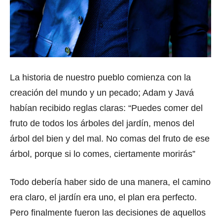
La historia de nuestro pueblo comienza con la
creación del mundo y un pecado; Adam y Javá
habían recibido reglas claras: “Puedes comer del
fruto de todos los árboles del jardín, menos del
árbol del bien y del mal. No comas del fruto de ese
árbol, porque si lo comes, ciertamente morirás”
Todo debería haber sido de una manera, el camino
era claro, el jardín era uno, el plan era perfecto.
Pero finalmente fueron las decisiones de aquellos