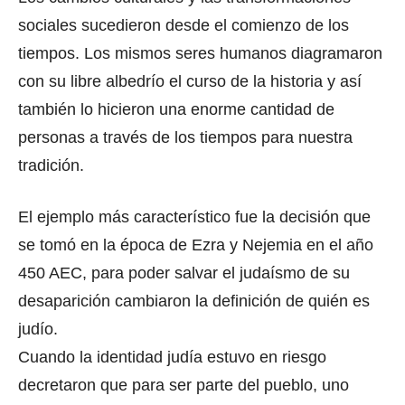
sociales sucedieron desde el comienzo de los
tiempos. Los mismos seres humanos diagramaron
con su libre albedrío el curso de la historia y así
también lo hicieron una enorme cantidad de
personas a través de los tiempos para nuestra
tradición.
El ejemplo más característico fue la decisión que
se tomó en la época de Ezra y Nejemia en el año
450 AEC, para poder salvar el judaísmo de su
desaparición cambiaron la definición de quién es
judío.
Cuando la identidad judía estuvo en riesgo
decretaron que para ser parte del pueblo, uno