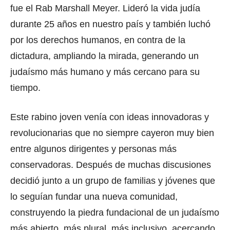
fue el Rab Marshall Meyer. Lideró la vida judía
durante 25 años en nuestro país y también luchó
por los derechos humanos, en contra de la
dictadura, ampliando la mirada, generando un
judaísmo más humano y más cercano para su
tiempo.
Este rabino joven venía con ideas innovadoras y
revolucionarias que no siempre cayeron muy bien
entre algunos dirigentes y personas más
conservadoras. Después de muchas discusiones
decidió junto a un grupo de familias y jóvenes que
lo seguían fundar una nueva comunidad,
construyendo la piedra fundacional de un judaísmo
más abierto, más plural, más inclusivo, acercando