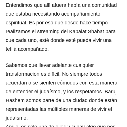
Entendimos que allí afuera había una comunidad
que estaba necesitando acompañamiento
espiritual. Es por eso que desde hace tiempo
realizamos el streaming del Kabalat Shabat para
que cada uno, esté donde esté pueda vivir una
tefilá acompañado.
Sabemos que llevar adelante cualquier
transformación es difícil. No siempre todos
acuerdan o se sienten cómodos con esta manera
de entender el judaísmo, y los respetamos. Baruj
Hashem somos parte de una ciudad donde están
representadas las múltiples maneras de vivir el
judaísmo.
Amijai es solo una de ellas y si hay algo que nos