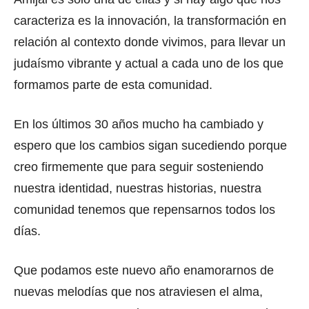
caracteriza es la innovación, la transformación en
relación al contexto donde vivimos, para llevar un
judaísmo vibrante y actual a cada uno de los que
formamos parte de esta comunidad.
En los últimos 30 años mucho ha cambiado y
espero que los cambios sigan sucediendo porque
creo firmemente que para seguir sosteniendo
nuestra identidad, nuestras historias, nuestra
comunidad tenemos que repensarnos todos los
días.
Que podamos este nuevo año enamorarnos de
nuevas melodías que nos atraviesen el alma,