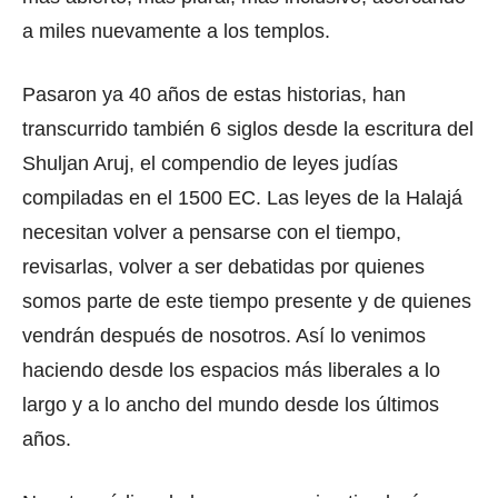
a miles nuevamente a los templos.
Pasaron ya 40 años de estas historias, han
transcurrido también 6 siglos desde la escritura del
Shuljan Aruj, el compendio de leyes judías
compiladas en el 1500 EC. Las leyes de la Halajá
necesitan volver a pensarse con el tiempo,
revisarlas, volver a ser debatidas por quienes
somos parte de este tiempo presente y de quienes
vendrán después de nosotros. Así lo venimos
haciendo desde los espacios más liberales a lo
largo y a lo ancho del mundo desde los últimos
años.