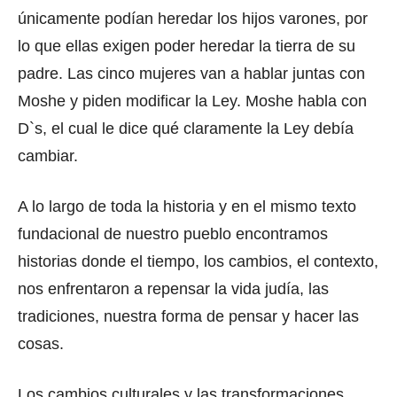
únicamente podían heredar los hijos varones, por
lo que ellas exigen poder heredar la tierra de su
padre. Las cinco mujeres van a hablar juntas con
Moshe y piden modificar la Ley. Moshe habla con
D`s, el cual le dice qué claramente la Ley debía
cambiar.
A lo largo de toda la historia y en el mismo texto
fundacional de nuestro pueblo encontramos
historias donde el tiempo, los cambios, el contexto,
nos enfrentaron a repensar la vida judía, las
tradiciones, nuestra forma de pensar y hacer las
cosas.
Los cambios culturales y las transformaciones