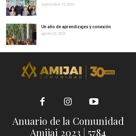
septiembre 13, 2023
Un año de aprendizajes y conexión
agosto 22, 2023
Anuario de la Comunidad
Amijai 2023 | 5784