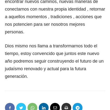
encontrar nuevos caminos, nuevas maneras de
conectarnos con nuestra propia identidad , retornar
a aquellos momentos , tradiciones , acciones que
nos potencien para ser nosotros mejores
personas.
Dios mismo nos llama a transformarnos todo el
tiempo, estoy convencido que juntos este nuevo
año podremos seguir construyendo el futuro de un
judaísmo renovado y actual para la futura
generación.