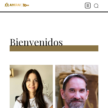
Bienvenidos