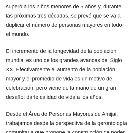
superó a los niños menores de 5 años y, durante
las próximas tres décadas, se prevé que se va a
duplicar el número de personas mayores en todo
el mundo.
El incremento de la longevidad de la población
mundial es uno de los grandes avances del Siglo
XX. Efectivamente el aumento de la población
mayor y el promedio de vida es un motivo de
celebración, pero viene de la mano de un gran
desafío: darle calidad de vida a los años.
Desde el Área de Personas Mayores de Amijai,
trabajamos desde la perspectiva de la gerontología
comunitaria que propone la construcción de poder