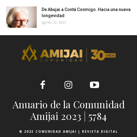
De Abujai a Contá Conmigo. Hacia una nueva
longevidad
agosto 22, 2023
Anuario de la Comunidad
Amijai 2023 | 5784
© 2023 COMUNIDAD AMIJAI | REVISTA DIGITAL