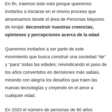
En fin, traemos todo esto porque queremos
invitarlos a iniciarse en el mismo proceso que
atravesamos desde el área de Personas Mayores
de Amijai:
deconstruir nuestras creencias,
opiniones y percepciones acerca de la edad
.
Queremos invitarlos a ser parte de este
movimiento que busca construir una sociedad “de”
y “para” todas las edades; reivindicando el paso de
los años convertidos en decisiones más sabias,
mirando con alegría los desafíos que traen las
nuevas tecnologías y creyendo en el amor a
cualquier edad.
En 2020 el número de personas de 60 años