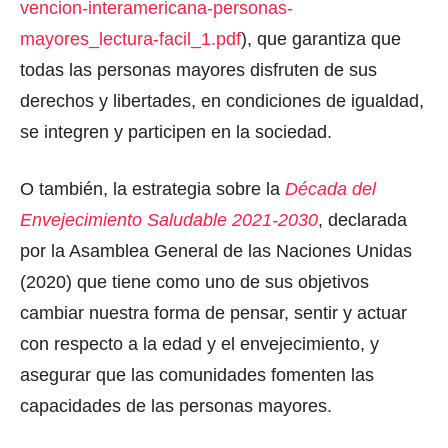
vencion-interamericana-personas-
mayores_lectura-facil_1.pdf
), que garantiza que
todas las personas mayores disfruten de sus
derechos y libertades, en condiciones de igualdad,
se integren y participen en la sociedad.
O también, la estrategia sobre la
Década del
Envejecimiento Saludable 2021-2030
, declarada
por la Asamblea General de las Naciones Unidas
(2020) que tiene como uno de sus objetivos
cambiar nuestra forma de pensar, sentir y actuar
con respecto a la edad y el envejecimiento, y
asegurar que las comunidades fomenten las
capacidades de las personas mayores.