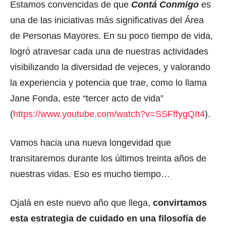
Estamos convencidas de que
Contá Conmigo
es
una de las iniciativas más significativas del Área
de Personas Mayores. En su poco tiempo de vida,
logró atravesar cada una de nuestras actividades
visibilizando la diversidad de vejeces, y valorando
la experiencia y potencia que trae, como lo llama
Jane Fonda, este “tercer acto de vida”
(
https://www.youtube.com/watch?v=SSFffygQIt4
).
Vamos hacia una nueva longevidad que
transitaremos durante los últimos treinta años de
nuestras vidas. Eso es mucho tiempo…
Ojalá en este nuevo año que llega,
convirtamos
esta estrategia de cuidado en una filosofía de