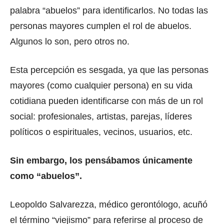
palabra “abuelos” para identificarlos. No todas las
personas mayores cumplen el rol de abuelos.
Algunos lo son, pero otros no.
Esta percepción es sesgada, ya que las personas
mayores (como cualquier persona) en su vida
cotidiana pueden identificarse con más de un rol
social: profesionales, artistas, parejas, líderes
políticos o espirituales, vecinos, usuarios, etc.
Sin embargo, los pensábamos únicamente
como “abuelos”.
Leopoldo Salvarezza, médico gerontólogo, acuñó
el término “viejismo” para referirse al proceso de