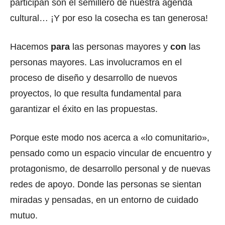
participan son el semillero de nuestra agenda
cultural… ¡Y por eso la cosecha es tan generosa!
Hacemos
para
las personas mayores y
con
las
personas mayores. Las involucramos en el
proceso de diseño y desarrollo de nuevos
proyectos, lo que resulta fundamental para
garantizar el éxito en las propuestas.
Porque este modo nos acerca a «lo comunitario»,
pensado como un espacio vincular de encuentro y
protagonismo, de desarrollo personal y de nuevas
redes de apoyo. Donde las personas se sientan
miradas y pensadas, en un entorno de cuidado
mutuo.