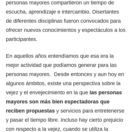
personas mayores compartieron un tiempo de
escucha, aprendizaje e intercambio. Disertantes
de diferentes disciplinas fueron convocados para
ofrecer nuevos conocimientos y espectáculos a los
participantes.
En aquellos años entendíamos que esa era la
mejor actividad que podíamos generar para las
personas mayores. Desde entonces y aun hoy en
algunos ámbitos, existe una perspectiva sobre la
vejez y el envejecimiento en la que
las personas
mayores son más bien espectadoras que
reciben propuestas
y servicios para entretenerse
y pasar el tiempo libre. Incluso hay cierto prejuicio
con respecto a la vejez, cuando se utiliza la