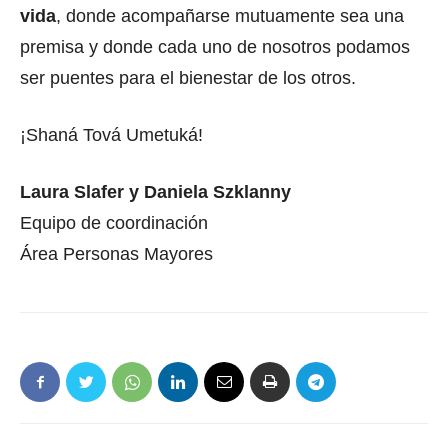
vida
, donde acompañarse mutuamente sea una
premisa y donde cada uno de nosotros podamos
ser puentes para el bienestar de los otros.
¡Shaná Tová Umetuká!
Laura Slafer y Daniela Szklanny
Equipo de coordinación
Área Personas Mayores