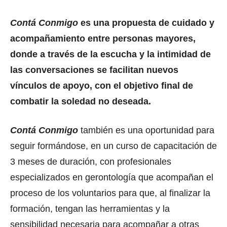
Contá Conmigo
es una propuesta de cuidado y
acompañamiento entre personas mayores,
donde a través de la escucha y la intimidad de
las conversaciones se facilitan nuevos
vínculos de apoyo, con el objetivo final de
combatir la soledad no deseada.
Contá Conmigo
también es una oportunidad para
seguir formándose, en un curso de capacitación de
3 meses de duración, con profesionales
especializados en gerontología que acompañan el
proceso de los voluntarios para que, al finalizar la
formación, tengan las herramientas y la
sensibilidad necesaria para acompañar a otras