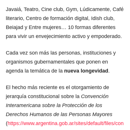
Javaiá, Teatro, Cine club, Gym, Lúdicamente, Café
literario, Centro de formación digital, Idish club,
Beiajad y Entre mujeres… 10 formas diferentes
para vivir un envejecimiento activo y empoderado.
Cada vez son más las personas, instituciones y
organismos gubernamentales que ponen en
agenda la temática de la
nueva longevidad
.
El hecho más reciente es el otorgamiento de
jerarquía constitucional sobre la
Convención
Interamericana sobre la Protección de los
Derechos Humanos de las Personas Mayores
(
https://www.argentina.gob.ar/sites/default/files/con