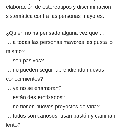
elaboración de estereotipos y discriminación
sistemática contra las personas mayores.
¿Quién no ha pensado alguna vez que …
… a todas las personas mayores les gusta lo
mismo?
… son pasivos?
… no pueden seguir aprendiendo nuevos
conocimientos?
… ya no se enamoran?
… están des-erotizados?
… no tienen nuevos proyectos de vida?
… todos son canosos, usan bastón y caminan
lento?