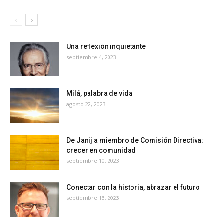
Una reflexión inquietante
septiembre 4, 2023
Milá, palabra de vida
agosto 22, 2023
De Janij a miembro de Comisión Directiva:
crecer en comunidad
septiembre 10, 2023
Conectar con la historia, abrazar el futuro
septiembre 13, 2023