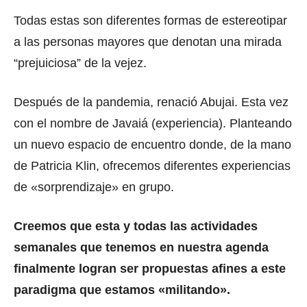
Todas estas son diferentes formas de estereotipar
a las personas mayores que denotan una mirada
“prejuiciosa” de la vejez.
Después de la pandemia, renació Abujai. Esta vez
con el nombre de Javaiá (experiencia). Planteando
un nuevo espacio de encuentro donde, de la mano
de Patricia Klin, ofrecemos diferentes experiencias
de «sorprendizaje» en grupo.
Creemos que esta y todas las actividades
semanales que tenemos en nuestra agenda
finalmente logran ser propuestas afines a este
paradigma que estamos «militando».