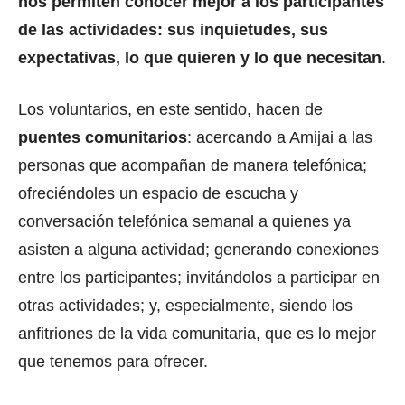
nos permiten conocer mejor a los participantes
de las actividades: sus inquietudes, sus
expectativas, lo que quieren y lo que necesitan
.
Los voluntarios, en este sentido, hacen de
puentes comunitarios
: acercando a Amijai a las
personas que acompañan de manera telefónica;
ofreciéndoles un espacio de escucha y
conversación telefónica semanal a quienes ya
asisten a alguna actividad; generando conexiones
entre los participantes; invitándolos a participar en
otras actividades; y, especialmente, siendo los
anfitriones de la vida comunitaria, que es lo mejor
que tenemos para ofrecer.