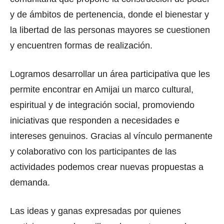
y de ámbitos de pertenencia, donde el bienestar y
la libertad de las personas mayores se cuestionen
y encuentren formas de realización.
Logramos desarrollar un área participativa que les
permite encontrar en Amijai un marco cultural,
espiritual y de integración social, promoviendo
iniciativas que responden a necesidades e
intereses genuinos. Gracias al vínculo permanente
y colaborativo con los participantes de las
actividades podemos crear nuevas propuestas a
demanda.
Las ideas y ganas expresadas por quienes