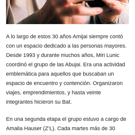
A lo largo de estos 30 años Amijai siempre contó
con un espacio dedicado a las personas mayores.
Desde 1993 y durante muchos años, Miri Lunic
coordinó el grupo de las Abujai. Era una actividad
emblemática para aquellos que buscaban un
espacio de encuentro y contención. Organizaron
viajes, emprendimientos, y hasta veinte
integrantes hicieron su Bat.
En una segunda etapa el grupo estuvo a cargo de
Amalia Hauser (Z’L). Cada martes más de 30