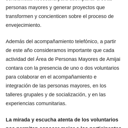
personas mayores y generar proyectos que
transformen y concienticen sobre el proceso de
envejecimiento.
Además del acompañamiento telefónico, a partir
de este año consideramos importante que cada
actividad del Área de Personas Mayores de Amijai
contara con la presencia de uno o dos voluntarios
para colaborar en el acompañamiento e
integración de las personas mayores, en los
talleres grupales y de socialización, y en las
experiencias comunitarias.
La mirada y escucha atenta de los voluntarios